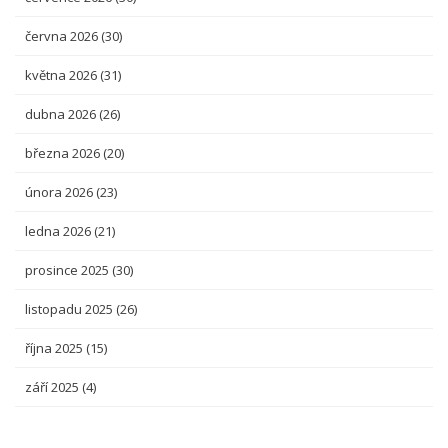
června 2026
(30)
května 2026
(31)
dubna 2026
(26)
března 2026
(20)
února 2026
(23)
ledna 2026
(21)
prosince 2025
(30)
listopadu 2025
(26)
října 2025
(15)
září 2025
(4)