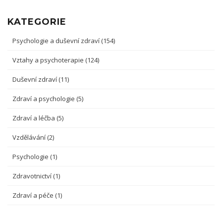
KATEGORIE
Psychologie a duševní zdraví
(154)
Vztahy a psychoterapie
(124)
Duševní zdraví
(11)
Zdraví a psychologie
(5)
Zdraví a léčba
(5)
Vzdělávání
(2)
Psychologie
(1)
Zdravotnictví
(1)
Zdraví a péče
(1)