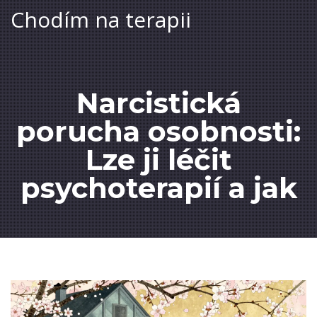
Chodím na terapii
Narcistická
porucha osobnosti:
Lze ji léčit
psychoterapií a jak