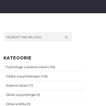
KATEGORIE
Psychologie a duševní zdraví
(154)
Vztahy a psychoterapie
(124)
Duševní zdraví
(11)
Zdraví a psychologie
(5)
Zdraví a léčba
(5)