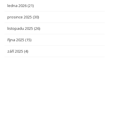
ledna 2026
(21)
prosince 2025
(30)
listopadu 2025
(26)
října 2025
(15)
září 2025
(4)