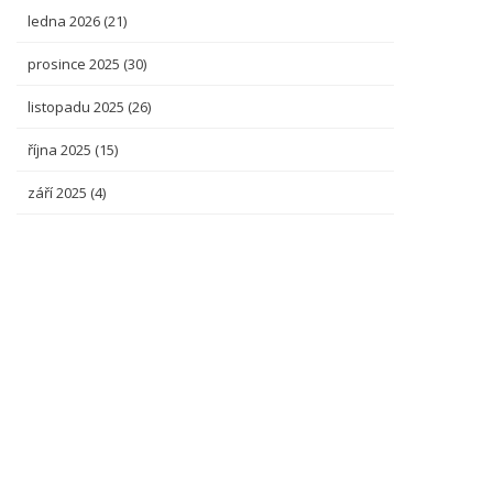
ledna 2026
(21)
prosince 2025
(30)
listopadu 2025
(26)
října 2025
(15)
září 2025
(4)