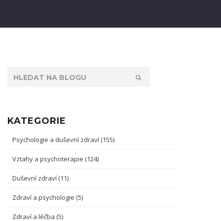
KATEGORIE
Psychologie a duševní zdraví
(155)
Vztahy a psychoterapie
(124)
Duševní zdraví
(11)
Zdraví a psychologie
(5)
Zdraví a léčba
(5)