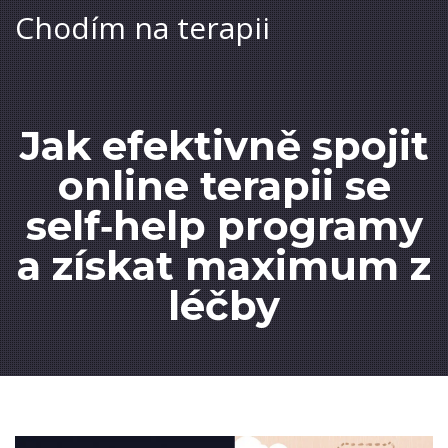
Chodím na terapii
Jak efektivně spojit
online terapii se
self‑help programy
a získat maximum z
léčby