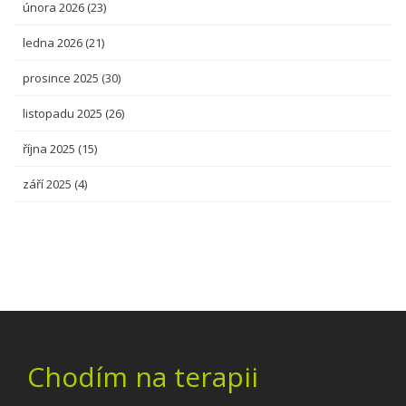
února 2026
(23)
ledna 2026
(21)
prosince 2025
(30)
listopadu 2025
(26)
října 2025
(15)
září 2025
(4)
Chodím na terapii