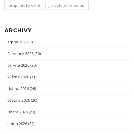
terapeutický vztah
jak vybrat terapeuta
ARCHIVY
srpna 2026
(7)
července 2026
(30)
června 2026
(30)
května 2026
(31)
dubna 2026
(26)
března 2026
(20)
února 2026
(23)
ledna 2026
(21)