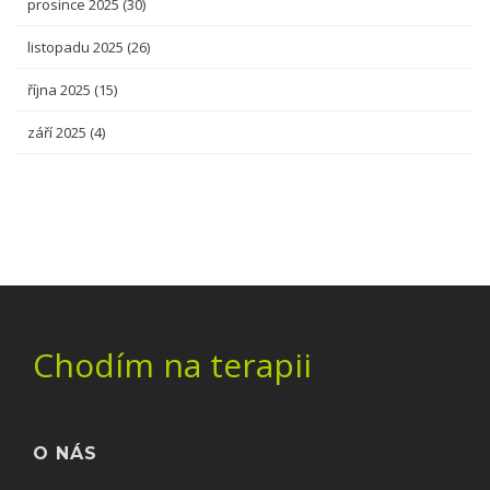
prosince 2025
(30)
listopadu 2025
(26)
října 2025
(15)
září 2025
(4)
Chodím na terapii
O NÁS