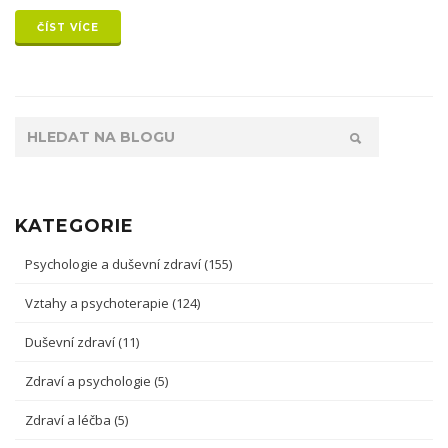
ČÍST VÍCE
KATEGORIE
Psychologie a duševní zdraví
(155)
Vztahy a psychoterapie
(124)
Duševní zdraví
(11)
Zdraví a psychologie
(5)
Zdraví a léčba
(5)