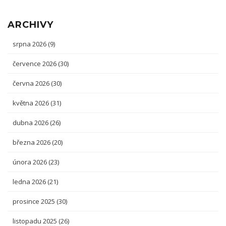
ARCHIVY
srpna 2026
(9)
července 2026
(30)
června 2026
(30)
května 2026
(31)
dubna 2026
(26)
března 2026
(20)
února 2026
(23)
ledna 2026
(21)
prosince 2025
(30)
listopadu 2025
(26)