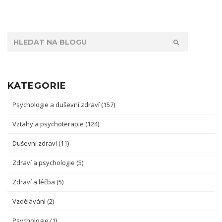
KATEGORIE
Psychologie a duševní zdraví
(157)
Vztahy a psychoterapie
(124)
Duševní zdraví
(11)
Zdraví a psychologie
(5)
Zdraví a léčba
(5)
Vzdělávání
(2)
Psychologie
(1)