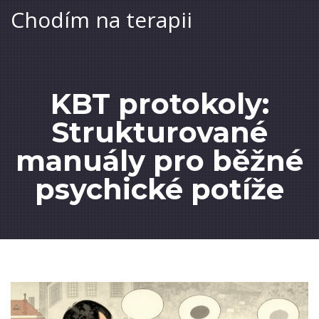
Chodím na terapii
KBT protokoly:
Strukturované
manuály pro běžné
psychické potíže