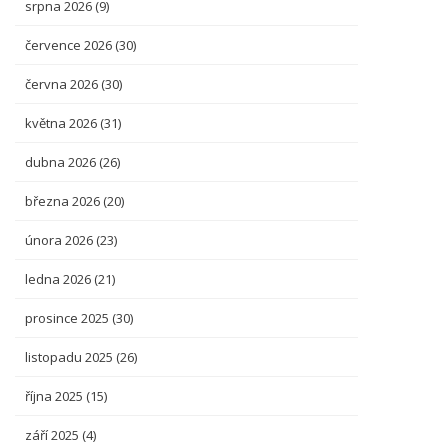
srpna 2026
(9)
července 2026
(30)
června 2026
(30)
května 2026
(31)
dubna 2026
(26)
března 2026
(20)
února 2026
(23)
ledna 2026
(21)
prosince 2025
(30)
listopadu 2025
(26)
října 2025
(15)
září 2025
(4)