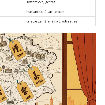
systemická, gestalt
humanistická, art‑terapie
terapie zaměřená na životní stres