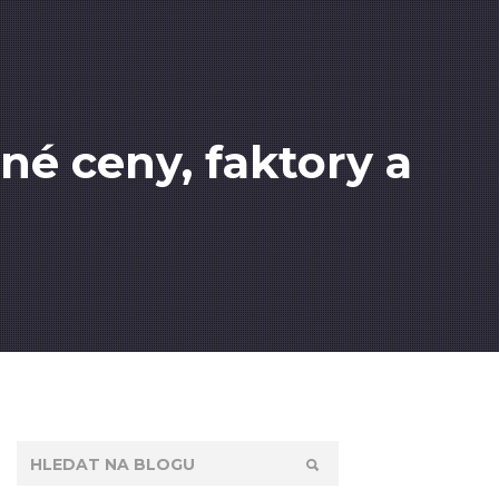
né ceny, faktory a