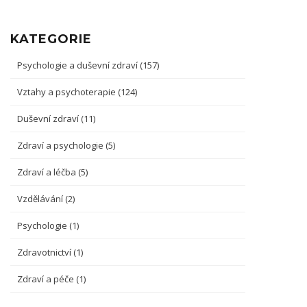
KATEGORIE
Psychologie a duševní zdraví
(157)
Vztahy a psychoterapie
(124)
Duševní zdraví
(11)
Zdraví a psychologie
(5)
Zdraví a léčba
(5)
Vzdělávání
(2)
Psychologie
(1)
Zdravotnictví
(1)
Zdraví a péče
(1)