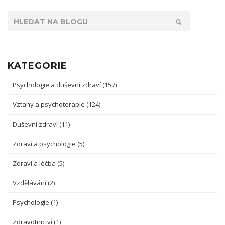
KATEGORIE
Psychologie a duševní zdraví
(157)
Vztahy a psychoterapie
(124)
Duševní zdraví
(11)
Zdraví a psychologie
(5)
Zdraví a léčba
(5)
Vzdělávání
(2)
Psychologie
(1)
Zdravotnictví
(1)