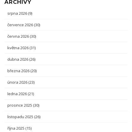
ARCHIVY
srpna 2026
(9)
července 2026
(30)
června 2026
(30)
května 2026
(31)
dubna 2026
(26)
března 2026
(20)
února 2026
(23)
ledna 2026
(21)
prosince 2025
(30)
listopadu 2025
(26)
října 2025
(15)