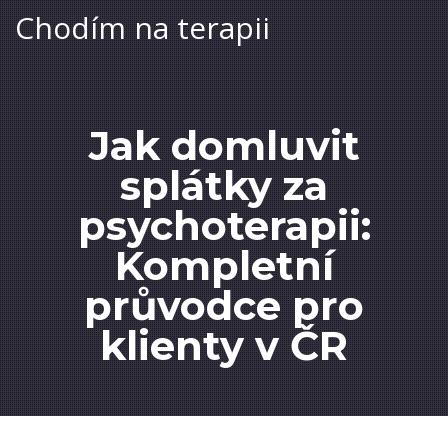
Chodím na terapii
Jak domluvit
splátky za
psychoterapii:
Kompletní
průvodce pro
klienty v ČR