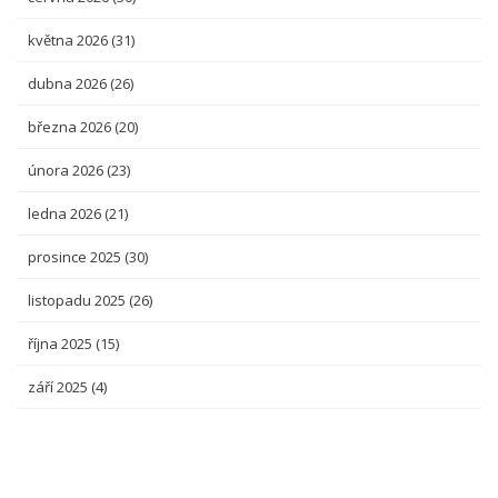
května 2026
(31)
dubna 2026
(26)
března 2026
(20)
února 2026
(23)
ledna 2026
(21)
prosince 2025
(30)
listopadu 2025
(26)
října 2025
(15)
září 2025
(4)