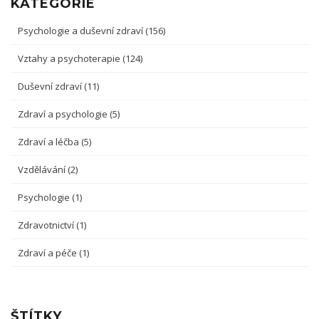
KATEGORIE
Psychologie a duševní zdraví
(156)
Vztahy a psychoterapie
(124)
Duševní zdraví
(11)
Zdraví a psychologie
(5)
Zdraví a léčba
(5)
Vzdělávání
(2)
Psychologie
(1)
Zdravotnictví
(1)
Zdraví a péče
(1)
ŠTÍTKY