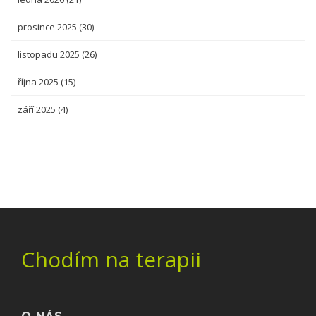
prosince 2025
(30)
listopadu 2025
(26)
října 2025
(15)
září 2025
(4)
Chodím na terapii