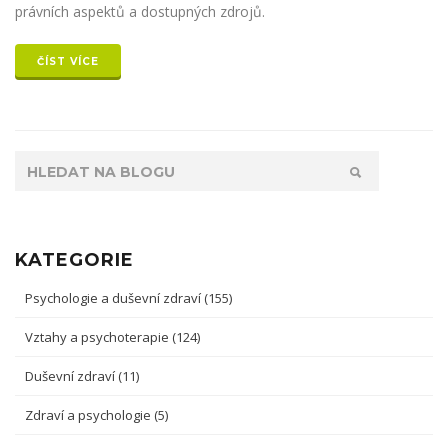
právních aspektů a dostupných zdrojů.
ČÍST VÍCE
KATEGORIE
Psychologie a duševní zdraví
(155)
Vztahy a psychoterapie
(124)
Duševní zdraví
(11)
Zdraví a psychologie
(5)