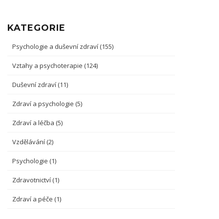
KATEGORIE
Psychologie a duševní zdraví
(155)
Vztahy a psychoterapie
(124)
Duševní zdraví
(11)
Zdraví a psychologie
(5)
Zdraví a léčba
(5)
Vzdělávání
(2)
Psychologie
(1)
Zdravotnictví
(1)
Zdraví a péče
(1)