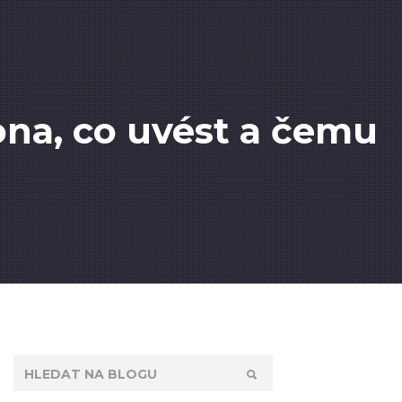
ona, co uvést a čemu