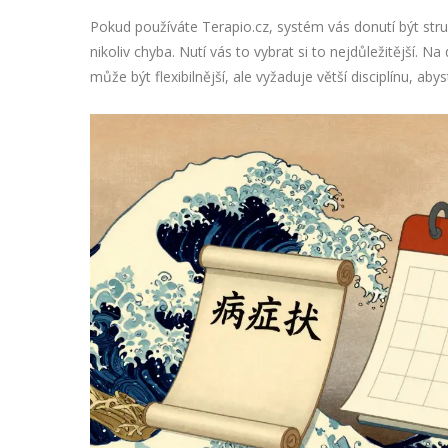
Pokud používáte Terapio.cz, systém vás donutí být stru
nikoliv chyba. Nutí vás to vybrat si to nejdůležitější.
může být flexibilnější, ale vyžaduje větší disciplínu, abys