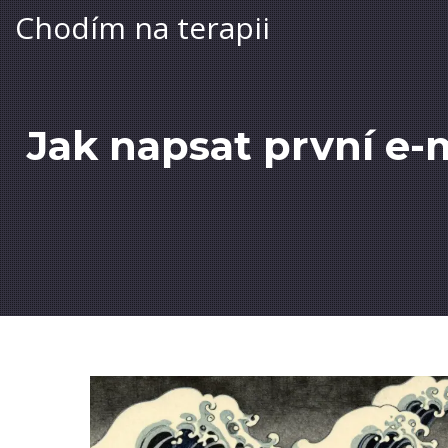
Chodím na terapii
Jak napsat první e-