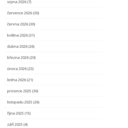
srpna 2026
(7)
července 2026
(30)
června 2026
(30)
května 2026
(31)
dubna 2026
(26)
března 2026
(20)
února 2026
(23)
ledna 2026
(21)
prosince 2025
(30)
listopadu 2025
(26)
října 2025
(15)
září 2025
(4)