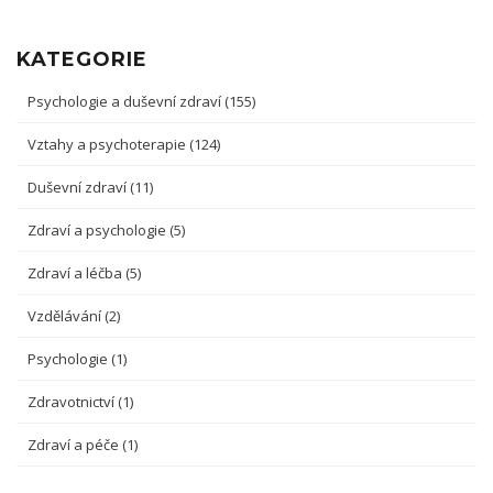
KATEGORIE
Psychologie a duševní zdraví
(155)
Vztahy a psychoterapie
(124)
Duševní zdraví
(11)
Zdraví a psychologie
(5)
Zdraví a léčba
(5)
Vzdělávání
(2)
Psychologie
(1)
Zdravotnictví
(1)
Zdraví a péče
(1)