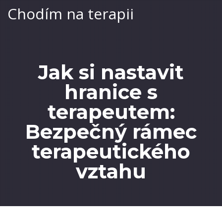
Chodím na terapii
Jak si nastavit
hranice s
terapeutem:
Bezpečný rámec
terapeutického
vztahu