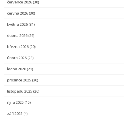
července 2026
(30)
června 2026
(30)
května 2026
(31)
dubna 2026
(26)
března 2026
(20)
února 2026
(23)
ledna 2026
(21)
prosince 2025
(30)
listopadu 2025
(26)
října 2025
(15)
září 2025
(4)