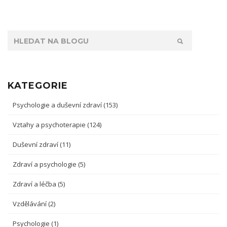
KATEGORIE
Psychologie a duševní zdraví
(153)
Vztahy a psychoterapie
(124)
Duševní zdraví
(11)
Zdraví a psychologie
(5)
Zdraví a léčba
(5)
Vzdělávání
(2)
Psychologie
(1)