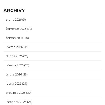
ARCHIVY
srpna 2026
(5)
července 2026
(30)
června 2026
(30)
května 2026
(31)
dubna 2026
(26)
března 2026
(20)
února 2026
(23)
ledna 2026
(21)
prosince 2025
(30)
listopadu 2025
(26)