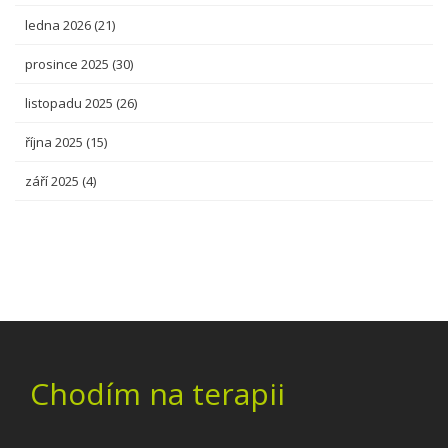
ledna 2026
(21)
prosince 2025
(30)
listopadu 2025
(26)
října 2025
(15)
září 2025
(4)
Chodím na terapii