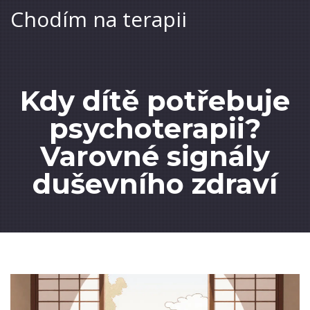
Chodím na terapii
Kdy dítě potřebuje
psychoterapii?
Varovné signály
duševního zdraví