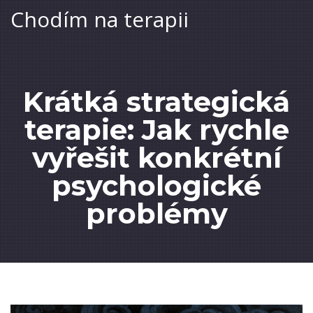
Chodím na terapii
Krátká strategická
terapie: Jak rychle
vyřešit konkrétní
psychologické
problémy