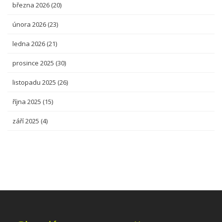
března 2026
(20)
února 2026
(23)
ledna 2026
(21)
prosince 2025
(30)
listopadu 2025
(26)
října 2025
(15)
září 2025
(4)