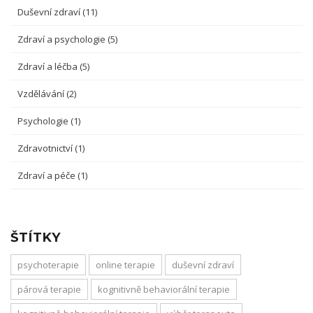
Duševní zdraví
(11)
Zdraví a psychologie
(5)
Zdraví a léčba
(5)
Vzdělávání
(2)
Psychologie
(1)
Zdravotnictví
(1)
Zdraví a péče
(1)
ŠTÍTKY
psychoterapie
online terapie
duševní zdraví
párová terapie
kognitivně behaviorální terapie