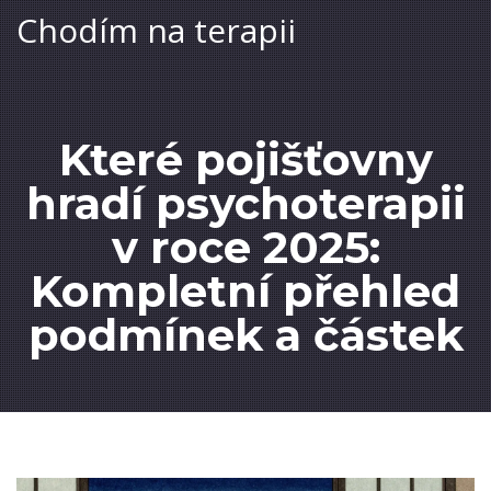
Chodím na terapii
Které pojišťovny
hradí psychoterapii
v roce 2025:
Kompletní přehled
podmínek a částek