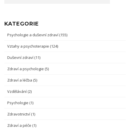
KATEGORIE
Psychologie a duševní zdraví
(155)
Vztahy a psychoterapie
(124)
Duševní zdraví
(11)
Zdraví a psychologie
(5)
Zdraví a léčba
(5)
Vzdělávání
(2)
Psychologie
(1)
Zdravotnictví
(1)
Zdraví a péče
(1)