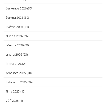
července 2026
(30)
června 2026
(30)
května 2026
(31)
dubna 2026
(26)
března 2026
(20)
února 2026
(23)
ledna 2026
(21)
prosince 2025
(30)
listopadu 2025
(26)
října 2025
(15)
září 2025
(4)