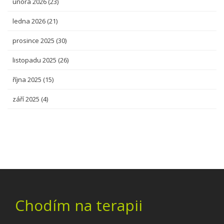
února 2026
(23)
ledna 2026
(21)
prosince 2025
(30)
listopadu 2025
(26)
října 2025
(15)
září 2025
(4)
Chodím na terapii