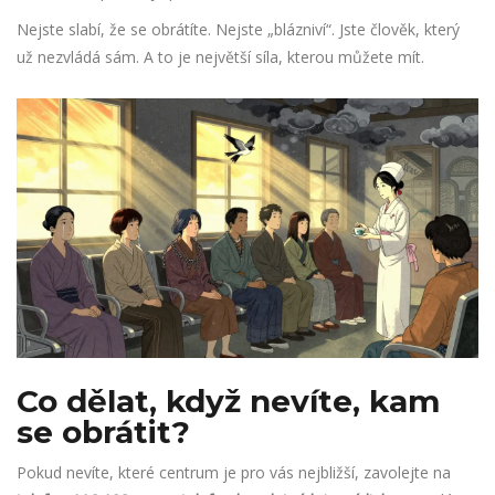
Nejste slabí, že se obrátíte. Nejste „blázniví“. Jste člověk, který
už nezvládá sám. A to je největší síla, kterou můžete mít.
Co dělat, když nevíte, kam
se obrátit?
Pokud nevíte, které centrum je pro vás nejbližší, zavolejte na