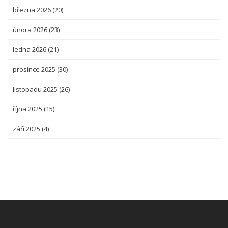
března 2026
(20)
února 2026
(23)
ledna 2026
(21)
prosince 2025
(30)
listopadu 2025
(26)
října 2025
(15)
září 2025
(4)