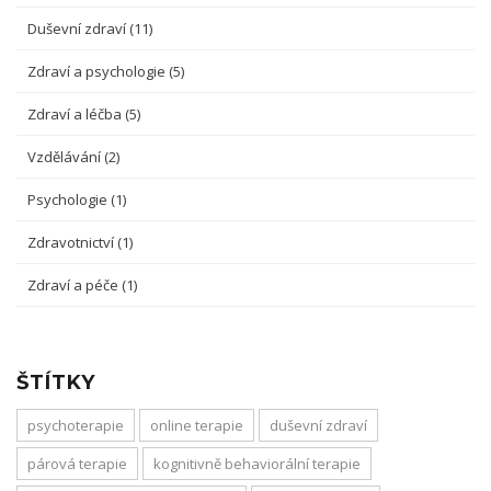
Duševní zdraví
(11)
Zdraví a psychologie
(5)
Zdraví a léčba
(5)
Vzdělávání
(2)
Psychologie
(1)
Zdravotnictví
(1)
Zdraví a péče
(1)
ŠTÍTKY
psychoterapie
online terapie
duševní zdraví
párová terapie
kognitivně behaviorální terapie