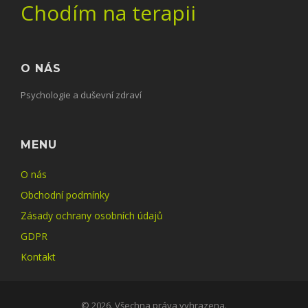
Chodím na terapii
O NÁS
Psychologie a duševní zdraví
MENU
O nás
Obchodní podmínky
Zásady ochrany osobních údajů
GDPR
Kontakt
© 2026. Všechna práva vyhrazena.