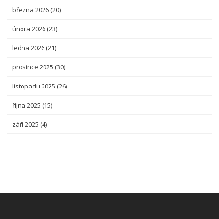
března 2026
(20)
února 2026
(23)
ledna 2026
(21)
prosince 2025
(30)
listopadu 2025
(26)
října 2025
(15)
září 2025
(4)