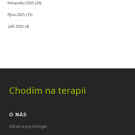
listopadu 2025
(26)
října 2025
(15)
září 2025
(4)
Chodím na terapii
O NÁS
Zdraví a psychologie