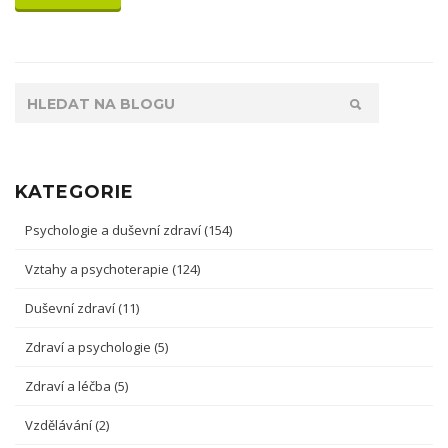
KATEGORIE
Psychologie a duševní zdraví
(154)
Vztahy a psychoterapie
(124)
Duševní zdraví
(11)
Zdraví a psychologie
(5)
Zdraví a léčba
(5)
Vzdělávání
(2)