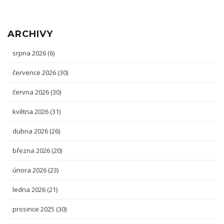
ARCHIVY
srpna 2026
(6)
července 2026
(30)
června 2026
(30)
května 2026
(31)
dubna 2026
(26)
března 2026
(20)
února 2026
(23)
ledna 2026
(21)
prosince 2025
(30)