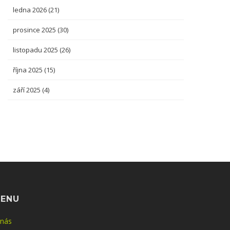
ledna 2026
(21)
prosince 2025
(30)
listopadu 2025
(26)
října 2025
(15)
září 2025
(4)
ENU
 nás