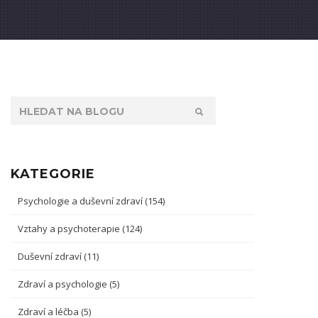
KATEGORIE
Psychologie a duševní zdraví
(154)
Vztahy a psychoterapie
(124)
Duševní zdraví
(11)
Zdraví a psychologie
(5)
Zdraví a léčba
(5)