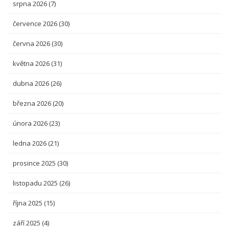
srpna 2026
(7)
července 2026
(30)
června 2026
(30)
května 2026
(31)
dubna 2026
(26)
března 2026
(20)
února 2026
(23)
ledna 2026
(21)
prosince 2025
(30)
listopadu 2025
(26)
října 2025
(15)
září 2025
(4)