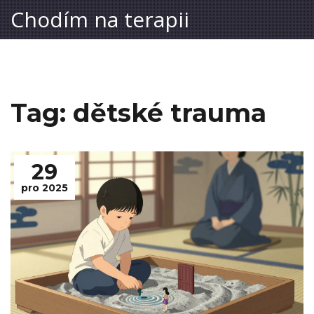
Chodím na terapii
Tag: dětské trauma
29
pro 2025