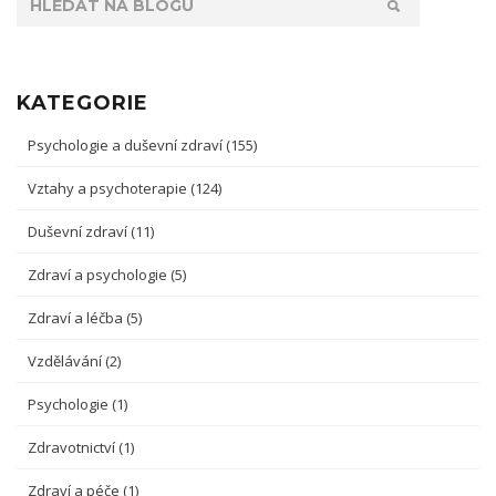
KATEGORIE
Psychologie a duševní zdraví
(155)
Vztahy a psychoterapie
(124)
Duševní zdraví
(11)
Zdraví a psychologie
(5)
Zdraví a léčba
(5)
Vzdělávání
(2)
Psychologie
(1)
Zdravotnictví
(1)
Zdraví a péče
(1)