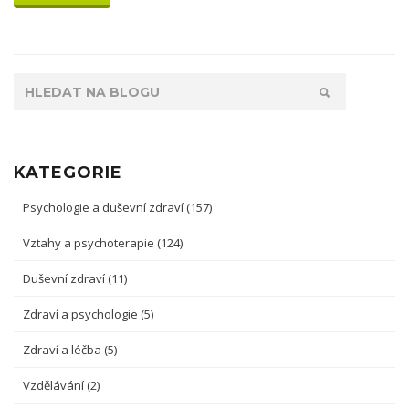
KATEGORIE
Psychologie a duševní zdraví
(157)
Vztahy a psychoterapie
(124)
Duševní zdraví
(11)
Zdraví a psychologie
(5)
Zdraví a léčba
(5)
Vzdělávání
(2)