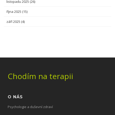
listopadu 2025
(26)
října 2025
(15)
září 2025
(4)
Chodím na terapii
O NÁS
Psychologie a duševní zdraví