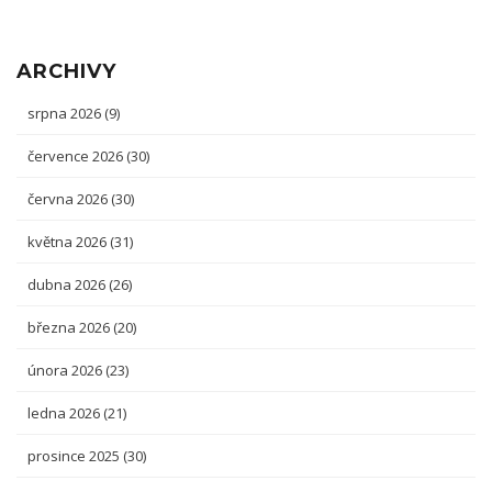
ARCHIVY
srpna 2026
(9)
července 2026
(30)
června 2026
(30)
května 2026
(31)
dubna 2026
(26)
března 2026
(20)
února 2026
(23)
ledna 2026
(21)
prosince 2025
(30)