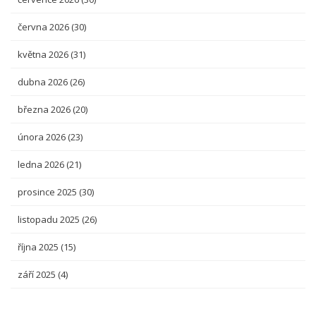
června 2026
(30)
května 2026
(31)
dubna 2026
(26)
března 2026
(20)
února 2026
(23)
ledna 2026
(21)
prosince 2025
(30)
listopadu 2025
(26)
října 2025
(15)
září 2025
(4)