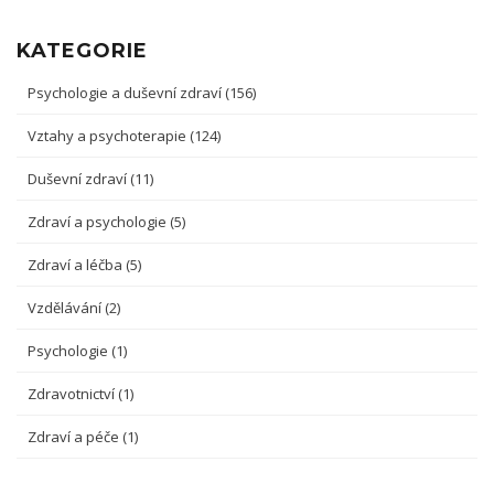
KATEGORIE
Psychologie a duševní zdraví
(156)
Vztahy a psychoterapie
(124)
Duševní zdraví
(11)
Zdraví a psychologie
(5)
Zdraví a léčba
(5)
Vzdělávání
(2)
Psychologie
(1)
Zdravotnictví
(1)
Zdraví a péče
(1)