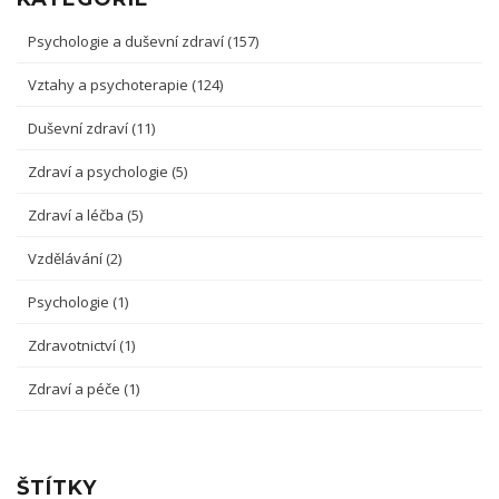
Psychologie a duševní zdraví
(157)
Vztahy a psychoterapie
(124)
Duševní zdraví
(11)
Zdraví a psychologie
(5)
Zdraví a léčba
(5)
Vzdělávání
(2)
Psychologie
(1)
Zdravotnictví
(1)
Zdraví a péče
(1)
ŠTÍTKY