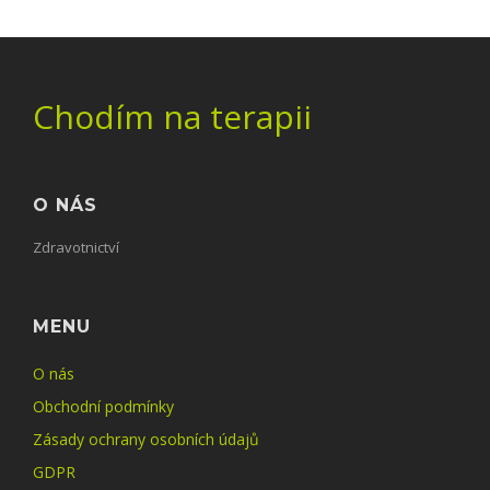
Chodím na terapii
O NÁS
Zdravotnictví
MENU
O nás
Obchodní podmínky
Zásady ochrany osobních údajů
GDPR