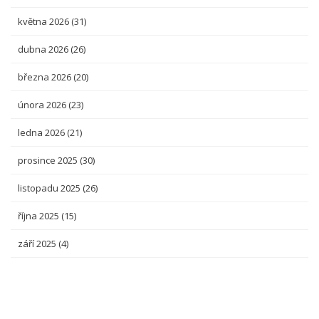
května 2026
(31)
dubna 2026
(26)
března 2026
(20)
února 2026
(23)
ledna 2026
(21)
prosince 2025
(30)
listopadu 2025
(26)
října 2025
(15)
září 2025
(4)