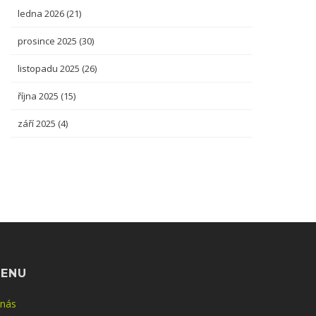
ledna 2026
(21)
prosince 2025
(30)
listopadu 2025
(26)
října 2025
(15)
září 2025
(4)
ENU
 nás