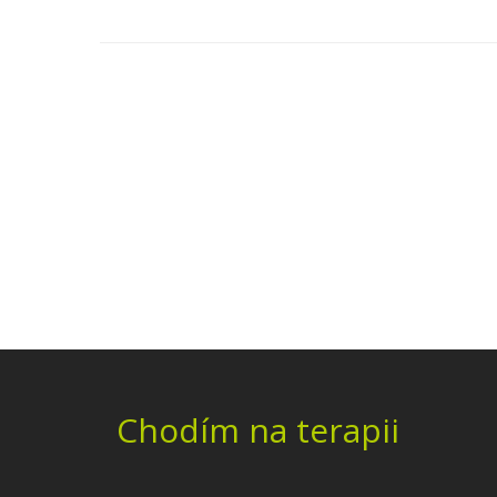
Chodím na terapii