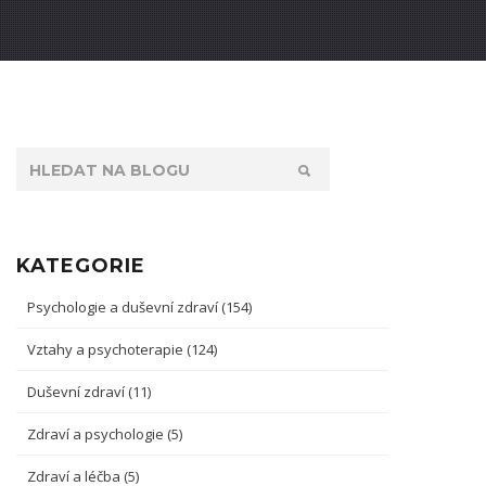
KATEGORIE
Psychologie a duševní zdraví
(154)
Vztahy a psychoterapie
(124)
Duševní zdraví
(11)
Zdraví a psychologie
(5)
Zdraví a léčba
(5)