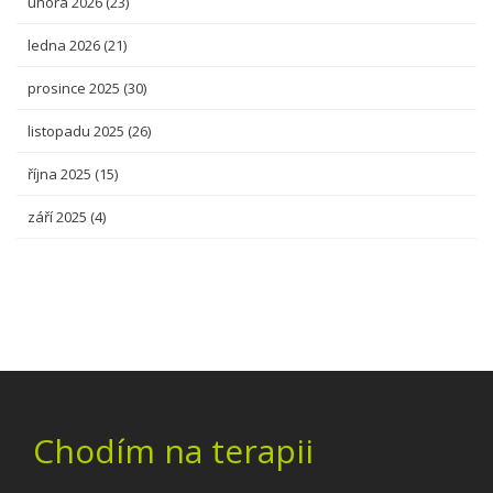
února 2026
(23)
ledna 2026
(21)
prosince 2025
(30)
listopadu 2025
(26)
října 2025
(15)
září 2025
(4)
Chodím na terapii