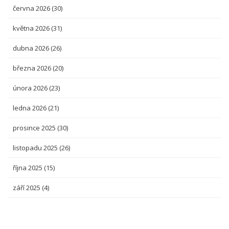
června 2026
(30)
května 2026
(31)
dubna 2026
(26)
března 2026
(20)
února 2026
(23)
ledna 2026
(21)
prosince 2025
(30)
listopadu 2025
(26)
října 2025
(15)
září 2025
(4)