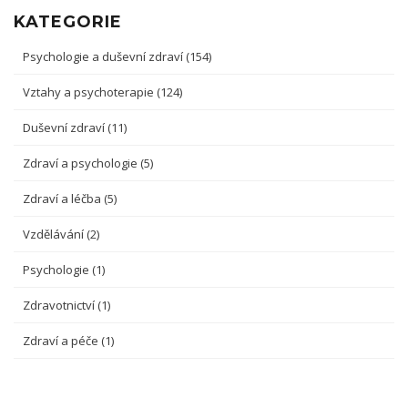
KATEGORIE
Psychologie a duševní zdraví
(154)
Vztahy a psychoterapie
(124)
Duševní zdraví
(11)
Zdraví a psychologie
(5)
Zdraví a léčba
(5)
Vzdělávání
(2)
Psychologie
(1)
Zdravotnictví
(1)
Zdraví a péče
(1)