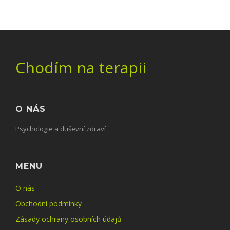
Chodím na terapii
O NÁS
Psychologie a duševní zdraví
MENU
O nás
Obchodní podmínky
Zásady ochrany osobních údajů