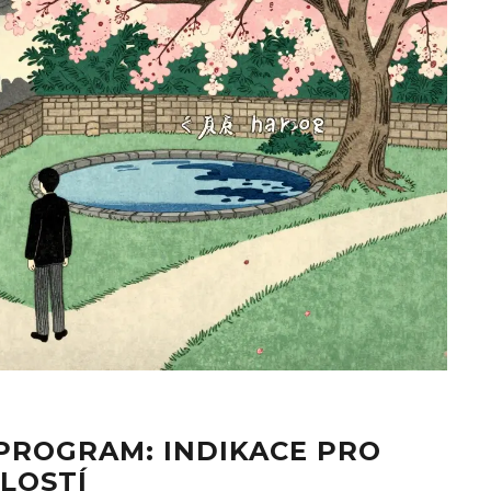
 PROGRAM: INDIKACE PRO
LOSTÍ