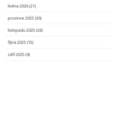
ledna 2026
(21)
prosince 2025
(30)
listopadu 2025
(26)
října 2025
(15)
září 2025
(4)