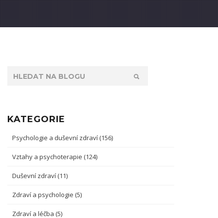
KATEGORIE
Psychologie a duševní zdraví
(156)
Vztahy a psychoterapie
(124)
Duševní zdraví
(11)
Zdraví a psychologie
(5)
Zdraví a léčba
(5)