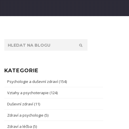
KATEGORIE
Psychologie a duševní zdraví
(154)
Vztahy a psychoterapie
(124)
Duševní zdraví
(11)
Zdraví a psychologie
(5)
Zdraví a léčba
(5)