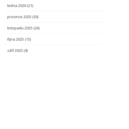
ledna 2026
(21)
prosince 2025
(30)
listopadu 2025
(26)
října 2025
(15)
září 2025
(4)