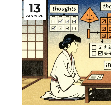
13
čen 2026