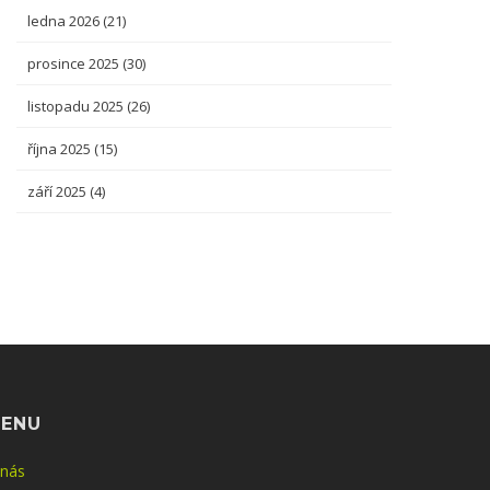
ledna 2026
(21)
prosince 2025
(30)
listopadu 2025
(26)
října 2025
(15)
září 2025
(4)
ENU
 nás