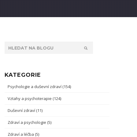
KATEGORIE
Psychologie a duševní zdraví
(154)
Vztahy a psychoterapie
(124)
Duševní zdraví
(11)
Zdraví a psychologie
(5)
Zdraví a léčba
(5)