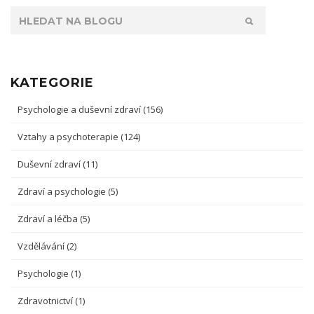
KATEGORIE
Psychologie a duševní zdraví
(156)
Vztahy a psychoterapie
(124)
Duševní zdraví
(11)
Zdraví a psychologie
(5)
Zdraví a léčba
(5)
Vzdělávání
(2)
Psychologie
(1)
Zdravotnictví
(1)