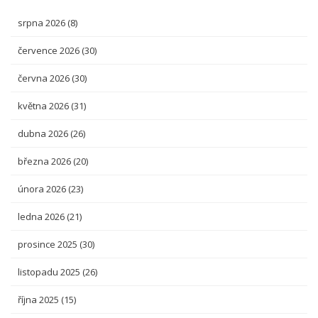
srpna 2026
(8)
července 2026
(30)
června 2026
(30)
května 2026
(31)
dubna 2026
(26)
března 2026
(20)
února 2026
(23)
ledna 2026
(21)
prosince 2025
(30)
listopadu 2025
(26)
října 2025
(15)