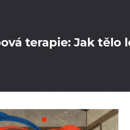
vá terapie: Jak tělo l