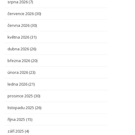
srpna 2026
(7)
července 2026
(30)
června 2026
(30)
května 2026
(31)
dubna 2026
(26)
března 2026
(20)
února 2026
(23)
ledna 2026
(21)
prosince 2025
(30)
listopadu 2025
(26)
října 2025
(15)
září 2025
(4)