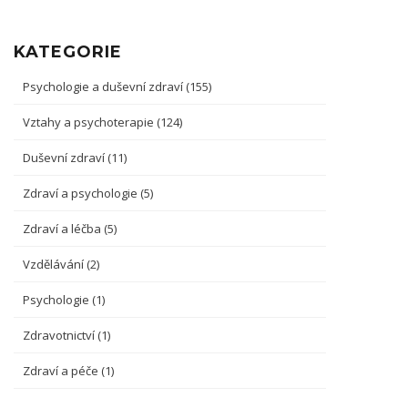
KATEGORIE
Psychologie a duševní zdraví
(155)
Vztahy a psychoterapie
(124)
Duševní zdraví
(11)
Zdraví a psychologie
(5)
Zdraví a léčba
(5)
Vzdělávání
(2)
Psychologie
(1)
Zdravotnictví
(1)
Zdraví a péče
(1)