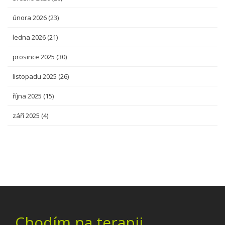
února 2026
(23)
ledna 2026
(21)
prosince 2025
(30)
listopadu 2025
(26)
října 2025
(15)
září 2025
(4)
Chodím na terapii