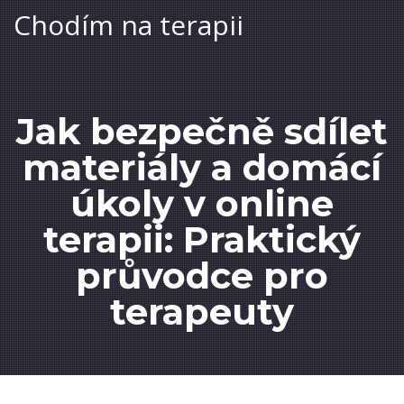
Chodím na terapii
Jak bezpečně sdílet
materiály a domácí
úkoly v online
terapii: Praktický
průvodce pro
terapeuty