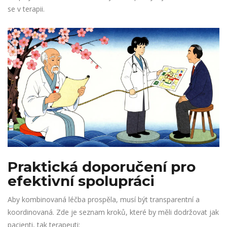
se v terapii.
Praktická doporučení pro
efektivní spolupráci
Aby kombinovaná léčba prospěla, musí být transparentní a
koordinovaná. Zde je seznam kroků, které by měli dodržovat jak
pacienti, tak terapeuti: