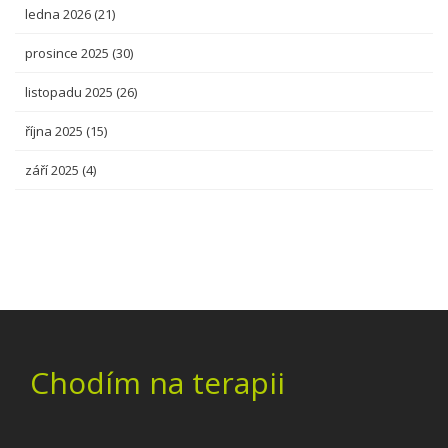
ledna 2026
(21)
prosince 2025
(30)
listopadu 2025
(26)
října 2025
(15)
září 2025
(4)
Chodím na terapii