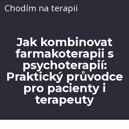
Chodím na terapii
Jak kombinovat
farmakoterapii s
psychoterapií:
Praktický průvodce
pro pacienty i
terapeuty