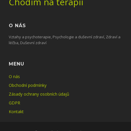
Chodím na terapii
O NÁS
Vztahy a psychoterapie, Psychologie a duševní zdraví, Zdraví a
léčba, Duševní zdraví
MENU
O nás
Obchodní podmínky
Zásady ochrany osobních údajů
GDPR
Kontakt