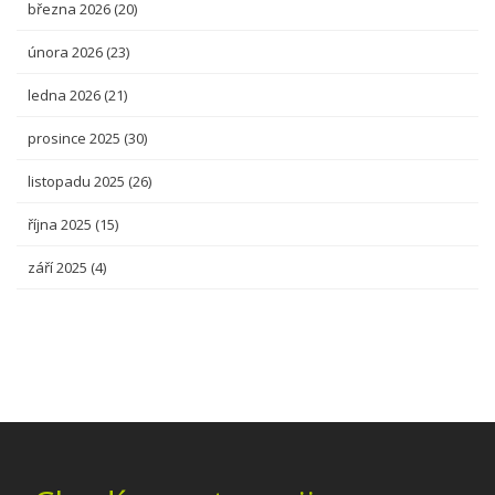
března 2026
(20)
února 2026
(23)
ledna 2026
(21)
prosince 2025
(30)
listopadu 2025
(26)
října 2025
(15)
září 2025
(4)