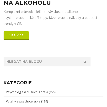
NA ALKOHOLU
Komplexní průvodce léčbou závislosti na alkoholu:
psychoterapeutické přístupy, fáze terapie, náklady a budoucí
trendy v ČR.
ČÍST VÍCE
KATEGORIE
Psychologie a duševní zdraví
(155)
Vztahy a psychoterapie
(124)