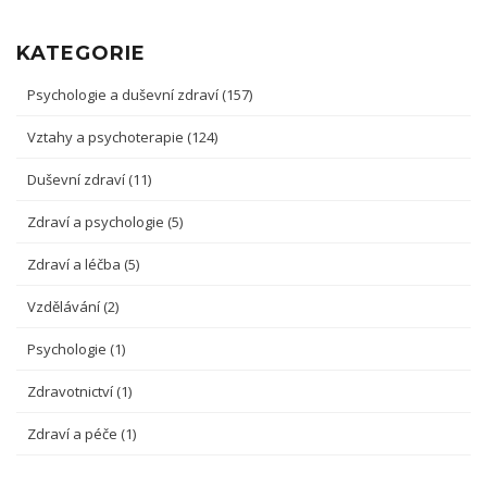
KATEGORIE
Psychologie a duševní zdraví
(157)
Vztahy a psychoterapie
(124)
Duševní zdraví
(11)
Zdraví a psychologie
(5)
Zdraví a léčba
(5)
Vzdělávání
(2)
Psychologie
(1)
Zdravotnictví
(1)
Zdraví a péče
(1)