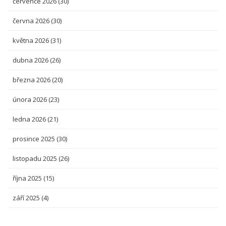
července 2026
(30)
června 2026
(30)
května 2026
(31)
dubna 2026
(26)
března 2026
(20)
února 2026
(23)
ledna 2026
(21)
prosince 2025
(30)
listopadu 2025
(26)
října 2025
(15)
září 2025
(4)