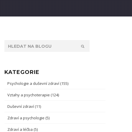
KATEGORIE
Psychologie a duševní zdraví
(155)
Vztahy a psychoterapie
(124)
Duševní zdraví
(11)
Zdraví a psychologie
(5)
Zdraví a léčba
(5)