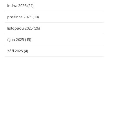
ledna 2026
(21)
prosince 2025
(30)
listopadu 2025
(26)
října 2025
(15)
září 2025
(4)