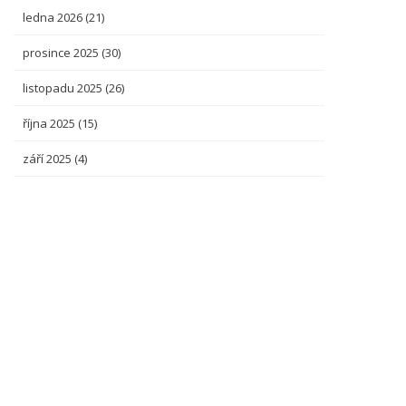
ledna 2026
(21)
prosince 2025
(30)
listopadu 2025
(26)
října 2025
(15)
září 2025
(4)