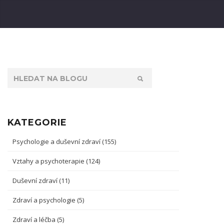
KATEGORIE
Psychologie a duševní zdraví
(155)
Vztahy a psychoterapie
(124)
Duševní zdraví
(11)
Zdraví a psychologie
(5)
Zdraví a léčba
(5)