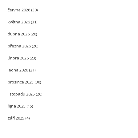
června 2026
(30)
května 2026
(31)
dubna 2026
(26)
března 2026
(20)
února 2026
(23)
ledna 2026
(21)
prosince 2025
(30)
listopadu 2025
(26)
října 2025
(15)
září 2025
(4)