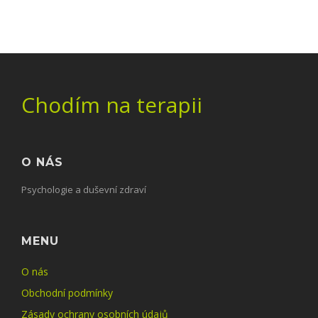
Chodím na terapii
O NÁS
Psychologie a duševní zdraví
MENU
O nás
Obchodní podmínky
Zásady ochrany osobních údajů