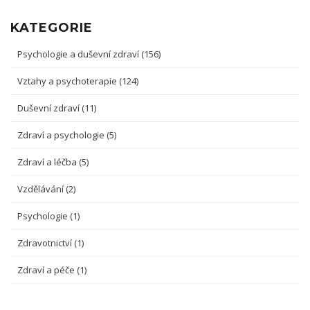
KATEGORIE
Psychologie a duševní zdraví
(156)
Vztahy a psychoterapie
(124)
Duševní zdraví
(11)
Zdraví a psychologie
(5)
Zdraví a léčba
(5)
Vzdělávání
(2)
Psychologie
(1)
Zdravotnictví
(1)
Zdraví a péče
(1)