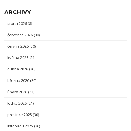
ARCHIVY
srpna 2026
(8)
července 2026
(30)
června 2026
(30)
května 2026
(31)
dubna 2026
(26)
března 2026
(20)
února 2026
(23)
ledna 2026
(21)
prosince 2025
(30)
listopadu 2025
(26)