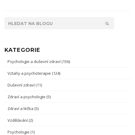
KATEGORIE
Psychologie a duševní zdraví
(156)
Vztahy a psychoterapie
(124)
Duševní zdraví
(11)
Zdraví a psychologie
(5)
Zdraví a léčba
(5)
Vzdělávání
(2)
Psychologie
(1)