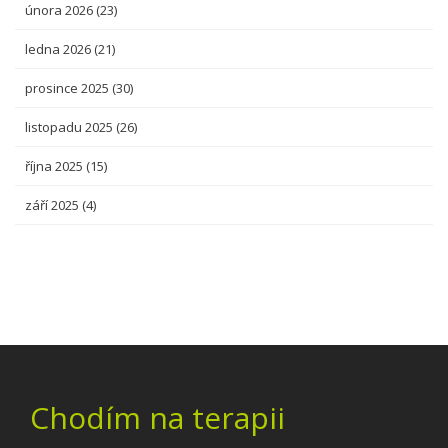
února 2026
(23)
ledna 2026
(21)
prosince 2025
(30)
listopadu 2025
(26)
října 2025
(15)
září 2025
(4)
Chodím na terapii