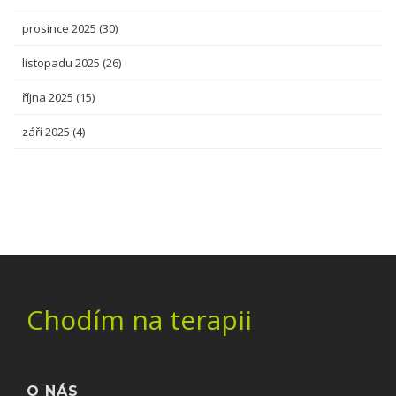
prosince 2025
(30)
listopadu 2025
(26)
října 2025
(15)
září 2025
(4)
Chodím na terapii
O NÁS