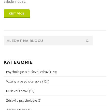
zvládání obav.
ČÍST VÍCE
KATEGORIE
Psychologie a duševní zdraví
(155)
Vztahy a psychoterapie
(124)
Duševní zdraví
(11)
Zdraví a psychologie
(5)