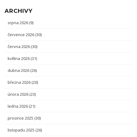
ARCHIVY
srpna 2026
(9)
července 2026
(30)
června 2026
(30)
května 2026
(31)
dubna 2026
(26)
března 2026
(20)
února 2026
(23)
ledna 2026
(21)
prosince 2025
(30)
listopadu 2025
(26)