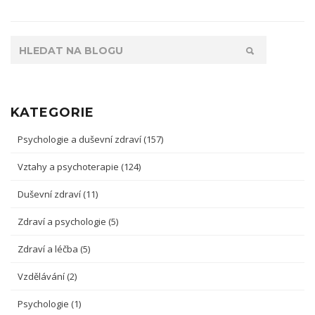
KATEGORIE
Psychologie a duševní zdraví
(157)
Vztahy a psychoterapie
(124)
Duševní zdraví
(11)
Zdraví a psychologie
(5)
Zdraví a léčba
(5)
Vzdělávání
(2)
Psychologie
(1)