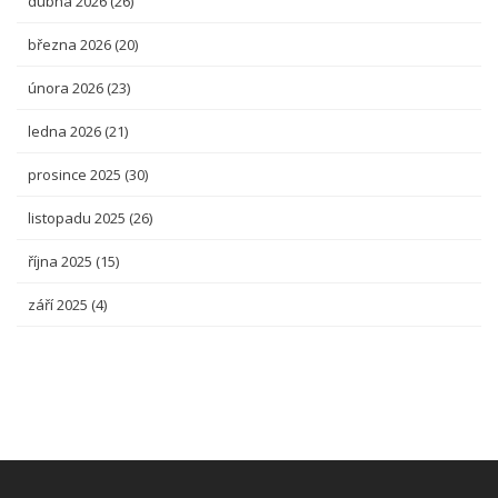
dubna 2026
(26)
března 2026
(20)
února 2026
(23)
ledna 2026
(21)
prosince 2025
(30)
listopadu 2025
(26)
října 2025
(15)
září 2025
(4)