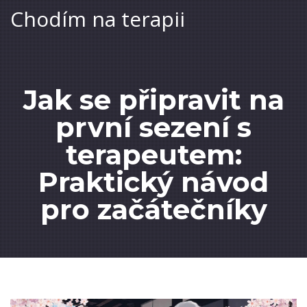
Chodím na terapii
Jak se připravit na
první sezení s
terapeutem:
Praktický návod
pro začátečníky