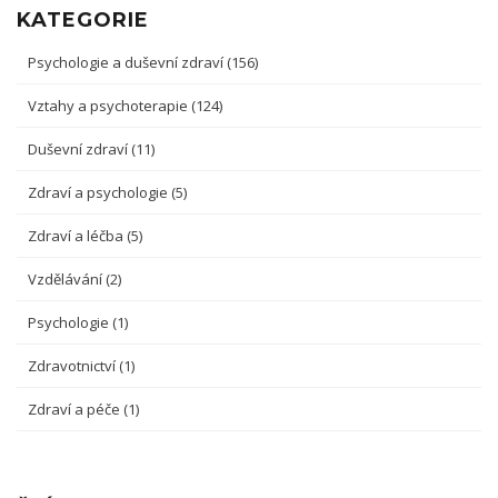
KATEGORIE
Psychologie a duševní zdraví
(156)
Vztahy a psychoterapie
(124)
Duševní zdraví
(11)
Zdraví a psychologie
(5)
Zdraví a léčba
(5)
Vzdělávání
(2)
Psychologie
(1)
Zdravotnictví
(1)
Zdraví a péče
(1)