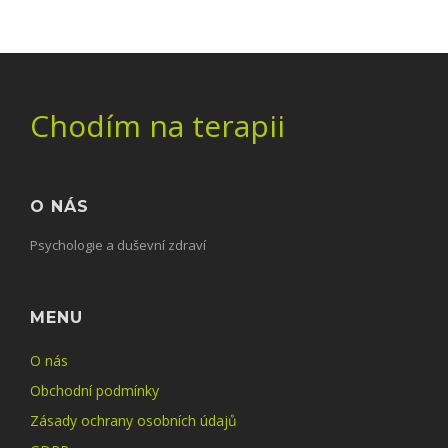
Chodím na terapii
O NÁS
Psychologie a duševní zdraví
MENU
O nás
Obchodní podmínky
Zásady ochrany osobních údajů