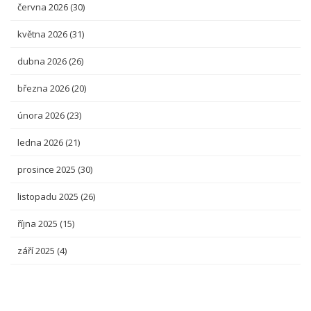
června 2026
(30)
května 2026
(31)
dubna 2026
(26)
března 2026
(20)
února 2026
(23)
ledna 2026
(21)
prosince 2025
(30)
listopadu 2025
(26)
října 2025
(15)
září 2025
(4)