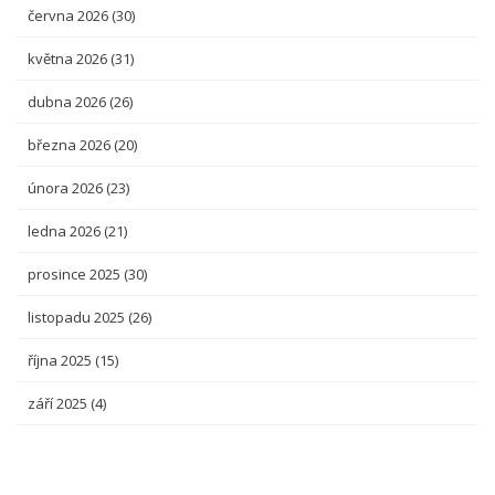
června 2026
(30)
května 2026
(31)
dubna 2026
(26)
března 2026
(20)
února 2026
(23)
ledna 2026
(21)
prosince 2025
(30)
listopadu 2025
(26)
října 2025
(15)
září 2025
(4)