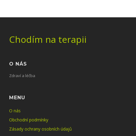
Chodím na terapii
O NÁS
Zdraví a léčba
MENU
O nás
Obchodní podmínky
Zásady ochrany osobních údajů