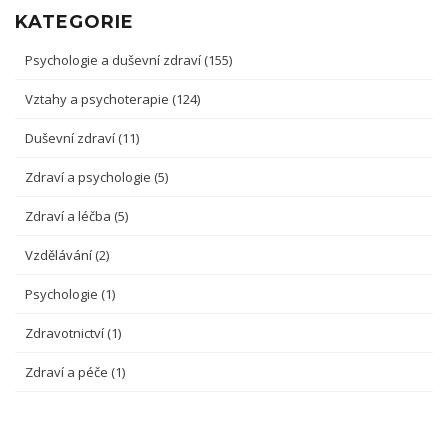
KATEGORIE
Psychologie a duševní zdraví
(155)
Vztahy a psychoterapie
(124)
Duševní zdraví
(11)
Zdraví a psychologie
(5)
Zdraví a léčba
(5)
Vzdělávání
(2)
Psychologie
(1)
Zdravotnictví
(1)
Zdraví a péče
(1)