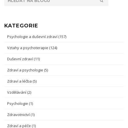
KATEGORIE
Psychologie a duševní zdraví
(157)
Vztahy a psychoterapie
(124)
Duševní zdraví
(11)
Zdraví a psychologie
(5)
Zdraví a léčba
(5)
Vzdělávání
(2)
Psychologie
(1)
Zdravotnictví
(1)
Zdraví a péče
(1)