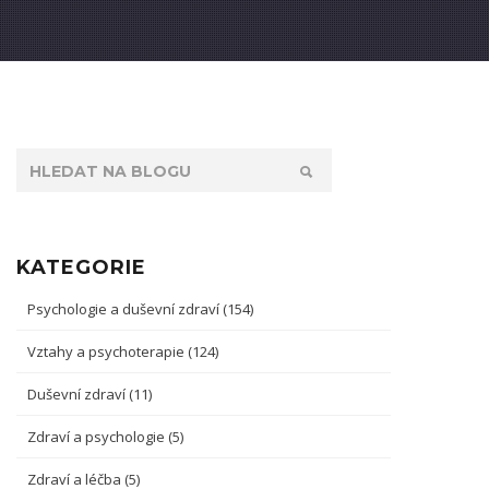
KATEGORIE
Psychologie a duševní zdraví
(154)
Vztahy a psychoterapie
(124)
Duševní zdraví
(11)
Zdraví a psychologie
(5)
Zdraví a léčba
(5)