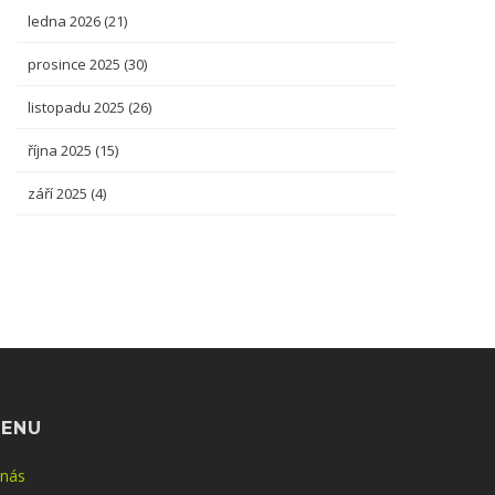
ledna 2026
(21)
prosince 2025
(30)
listopadu 2025
(26)
října 2025
(15)
září 2025
(4)
ENU
 nás