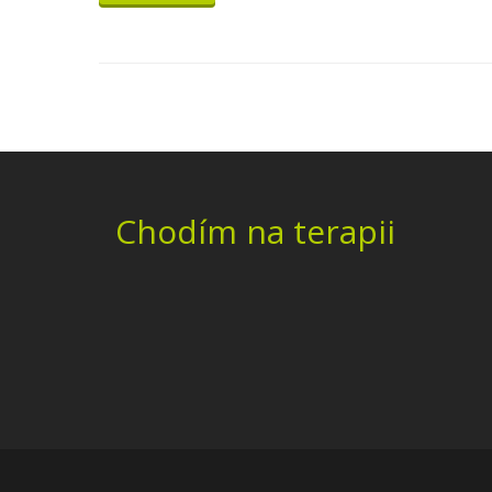
Chodím na terapii