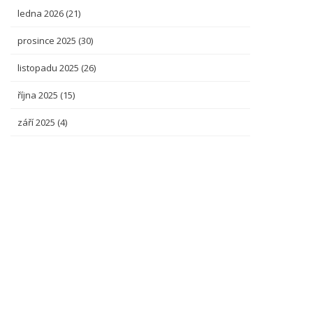
ledna 2026
(21)
prosince 2025
(30)
listopadu 2025
(26)
října 2025
(15)
září 2025
(4)