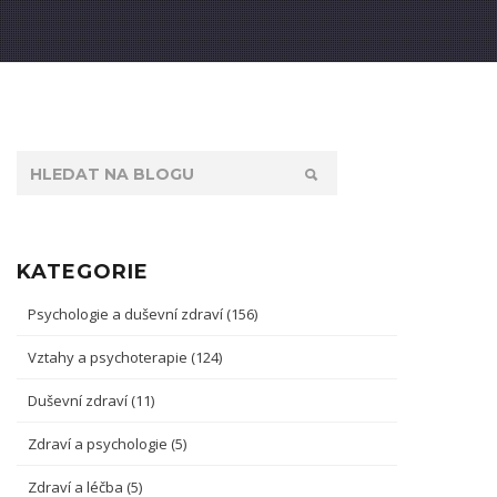
KATEGORIE
Psychologie a duševní zdraví
(156)
Vztahy a psychoterapie
(124)
Duševní zdraví
(11)
Zdraví a psychologie
(5)
Zdraví a léčba
(5)